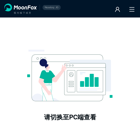
请切换至PC端查看