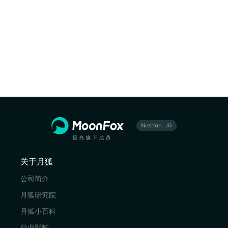
关于月狐
公司简介
月狐研究院
月狐小百科
行业影响