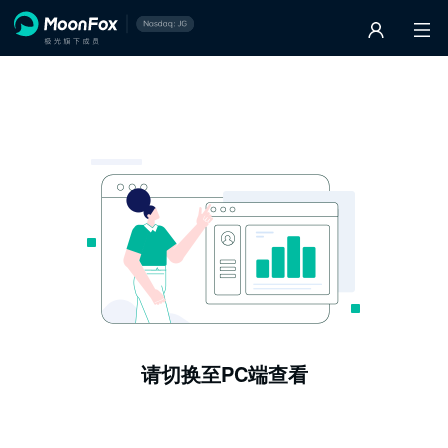
请切换至PC端查看