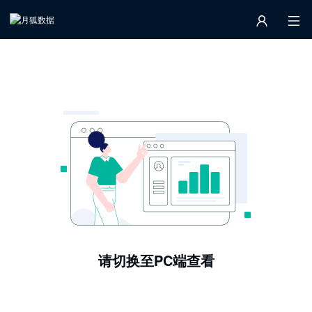
请切换至PC端查看