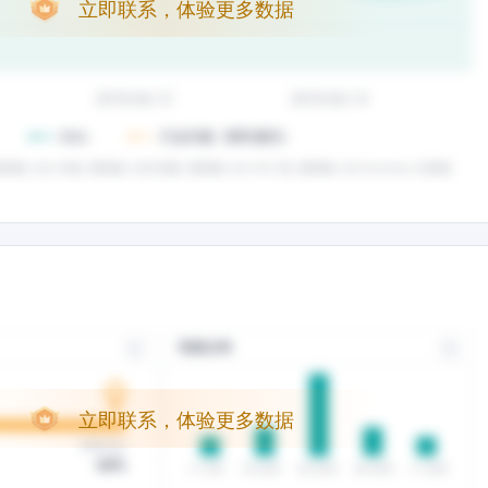
立即联系，体验更多数据
立即联系，体验更多数据