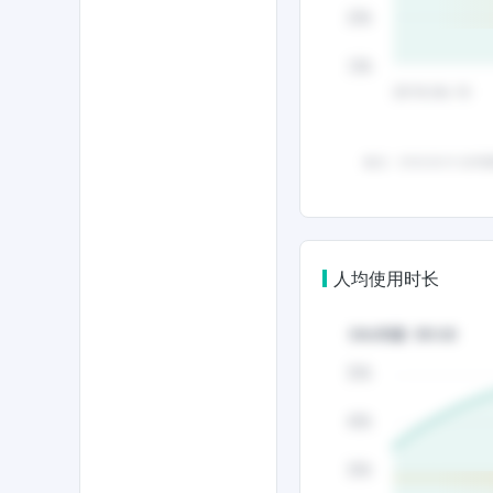
人均使用时长