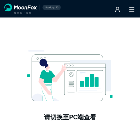
请切换至PC端查看