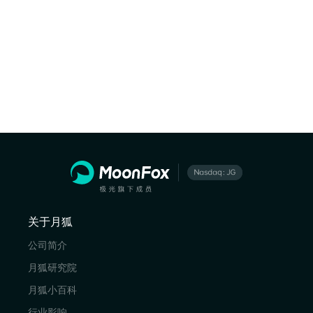
关于月狐
公司简介
月狐研究院
月狐小百科
行业影响