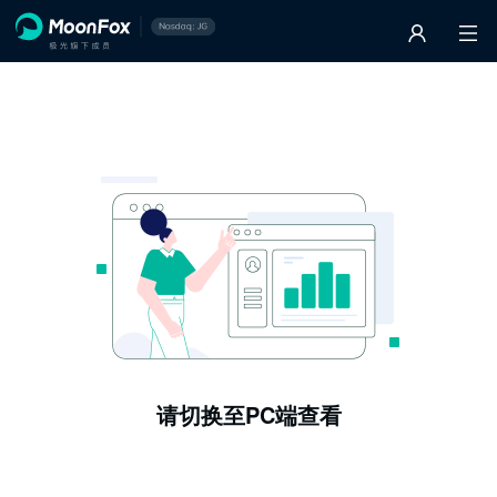
请切换至PC端查看