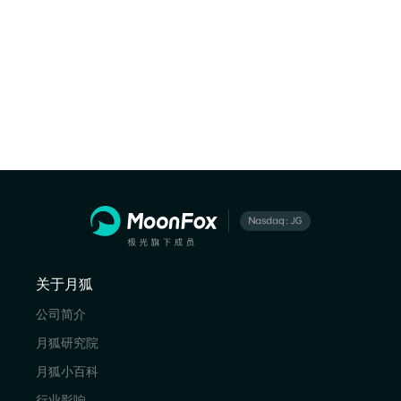
关于月狐
公司简介
月狐研究院
月狐小百科
行业影响