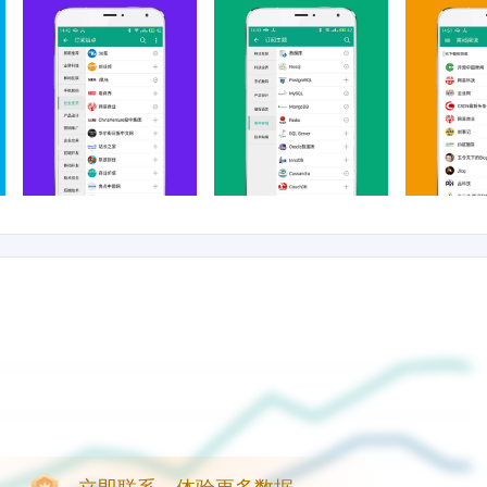
立即联系，体验更多数据