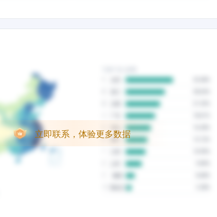
立即联系，体验更多数据