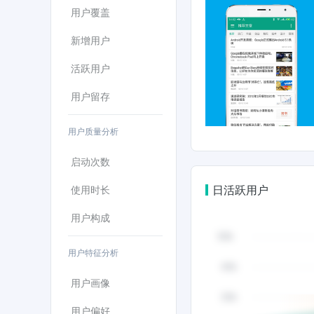
用户覆盖
新增用户
活跃用户
用户留存
用户质量分析
启动次数
日活跃用户
使用时长
用户构成
用户特征分析
用户画像
用户偏好