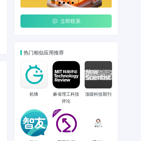
立即联系
热门相似应用推荐
机锋
麻省理工科技
顶级科技期刊
评论