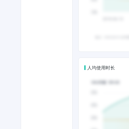
人均使用时长