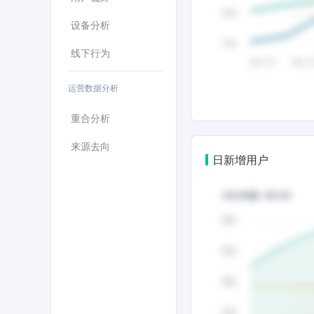
设备分析
线下行为
运营数据分析
重合分析
来源去向
日新增用户