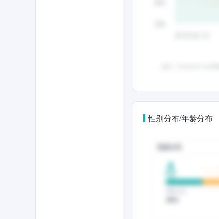
性别分布/年龄分布