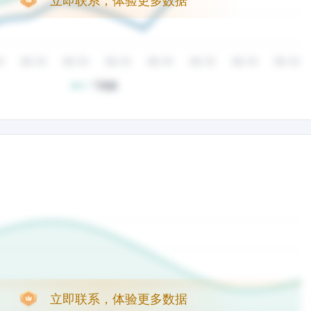
立即联系，体验更多数据