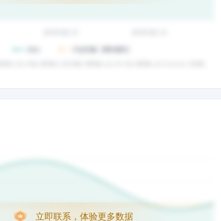
立即联系，体验更多数据