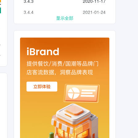
3.4.3
2020-11-17
3.4.4
2021-01-24
显示全部