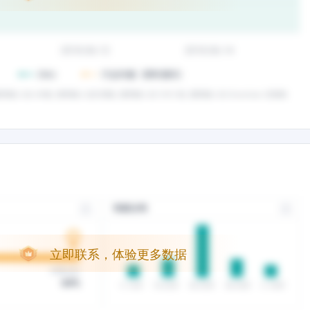
立即联系，体验更多数据