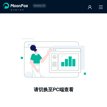
请切换至PC端查看