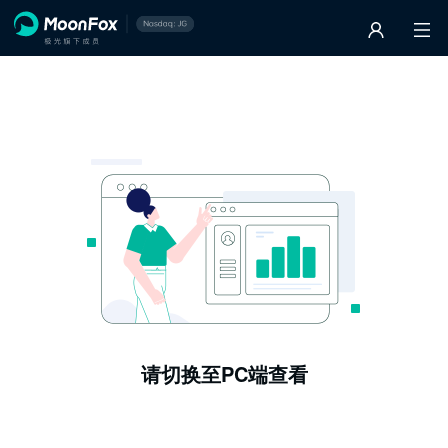
请切换至PC端查看