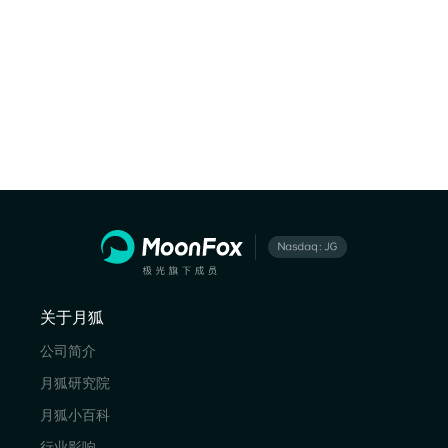
关于月狐
公司简介
月狐研究院
月狐小百科
行业影响