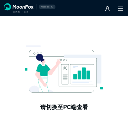
请切换至PC端查看