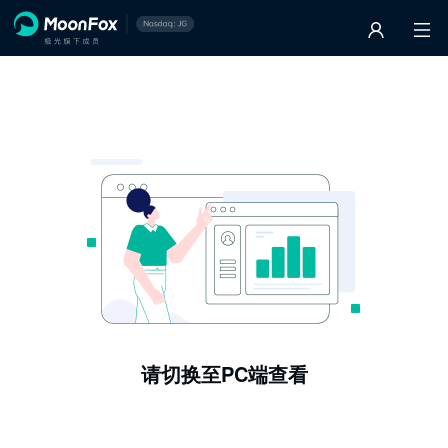
请切换至PC端查看