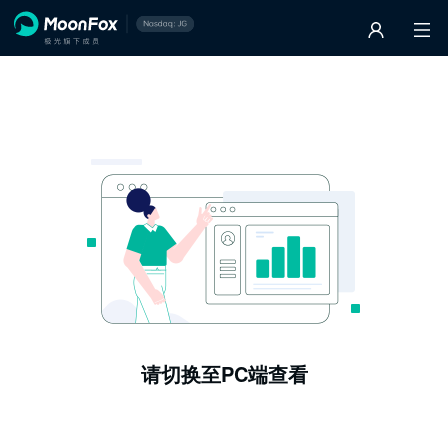
请切换至PC端查看