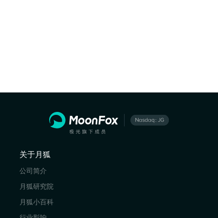
关于月狐
公司简介
月狐研究院
月狐小百科
行业影响