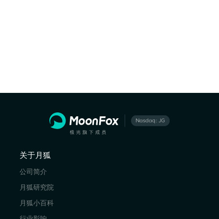
关于月狐
公司简介
月狐研究院
月狐小百科
行业影响