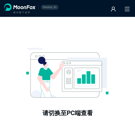
请切换至PC端查看