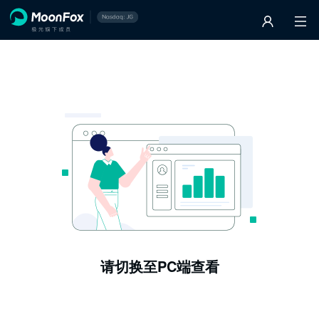
请切换至PC端查看