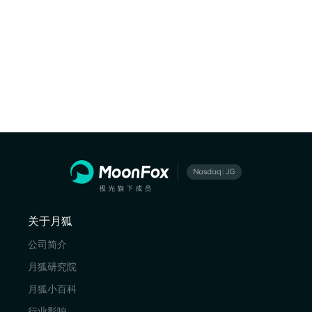
关于月狐
公司简介
月狐研究院
月狐小百科
行业影响