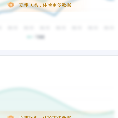
立即联系，体验更多数据
立即联系，体验更多数据