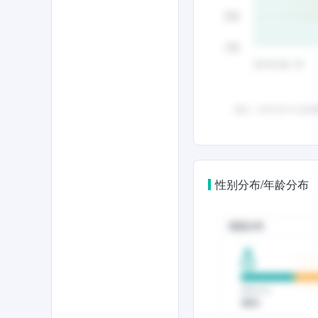
性别分布/年龄分布