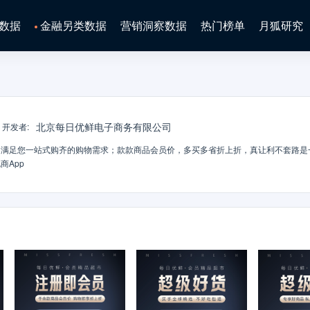
数据
金融另类数据
营销洞察数据
热门榜单
月狐研究
北京每日优鲜电子商务有限公司
开发者
:
商App