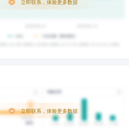
立即联系，体验更多数据
立即联系，体验更多数据