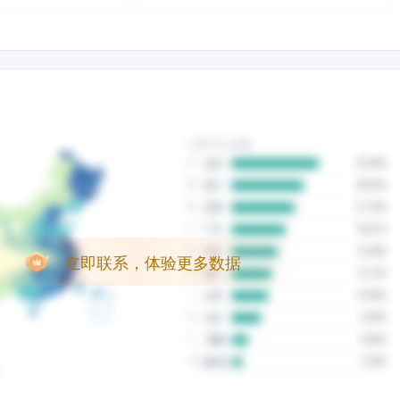
立即联系，体验更多数据