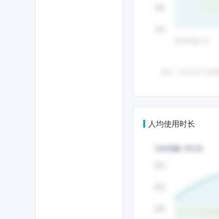
人均使用时长