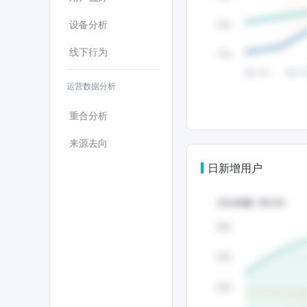
设备分析
线下行为
运营数据分析
重合分析
来源去向
日新增用户