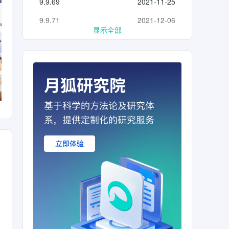
9.9.69
2021-11-25
9.9.71
2021-12-06
显示全部