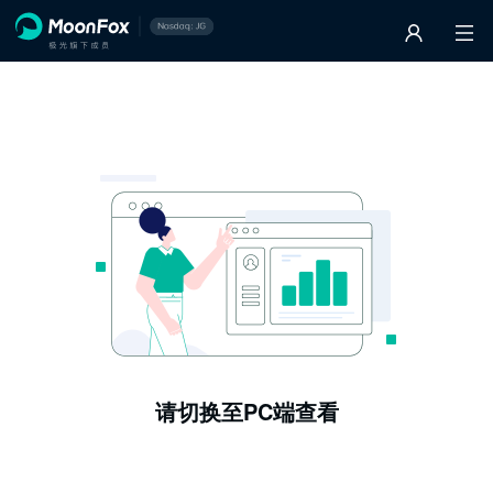
请切换至PC端查看