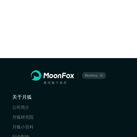
关于月狐
公司简介
月狐研究院
月狐小百科
行业影响