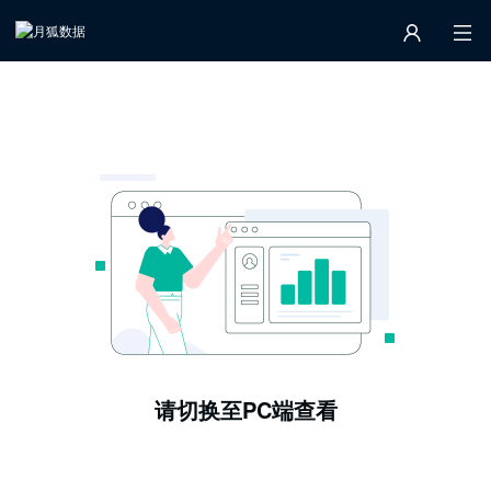
请切换至PC端查看