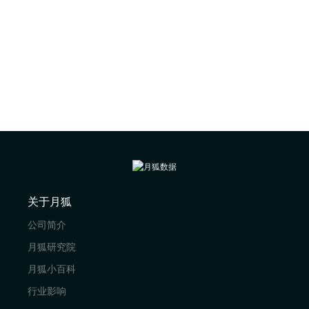
关于月狐
公司简介
月狐研究院
月狐小百科
行业影响