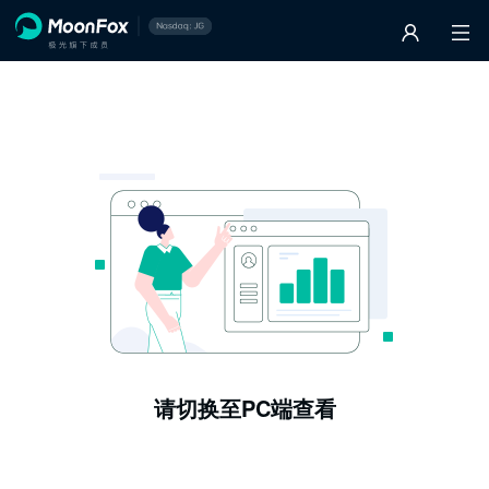
请切换至PC端查看