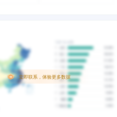
立即联系，体验更多数据