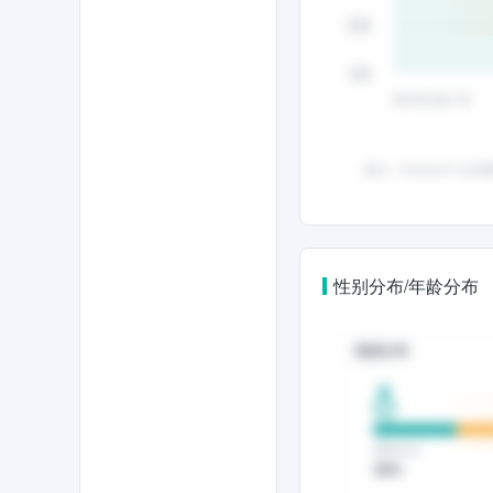
性别分布/年龄分布