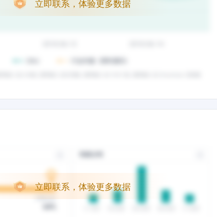
立即联系，体验更多数据
立即联系，体验更多数据