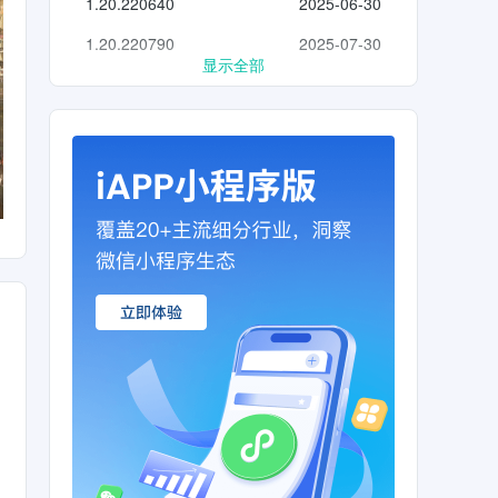
1.20.220640
2025-06-30
1.20.220790
2025-07-30
显示全部