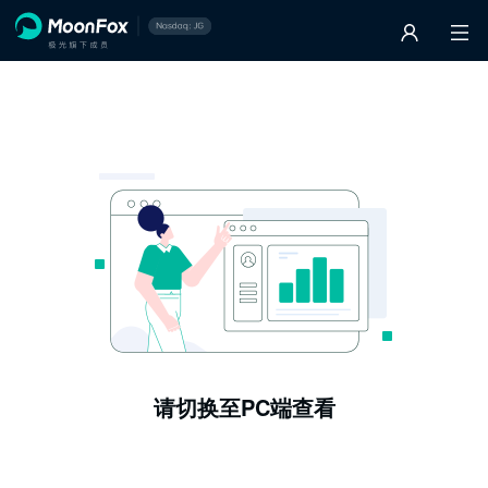
请切换至PC端查看