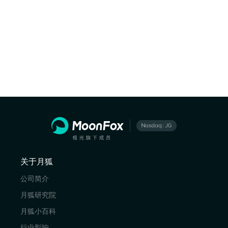
关于月狐
公司简介
月狐研究院
月狐小百科
行业影响