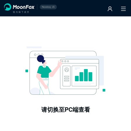
请切换至PC端查看