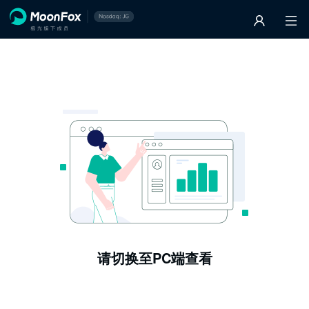
请切换至PC端查看