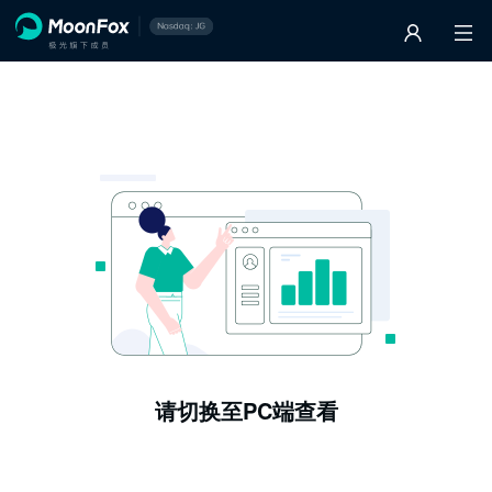
请切换至PC端查看