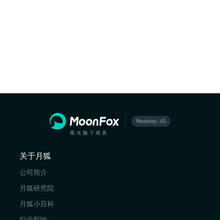
关于月狐
公司简介
月狐研究院
月狐小百科
行业影响