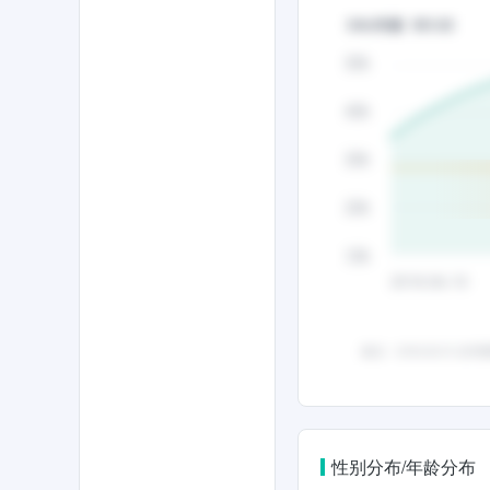
性别分布/年龄分布