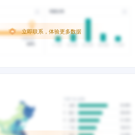
立即联系，体验更多数据