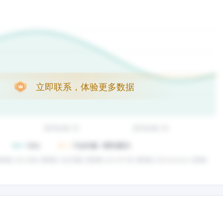
立即联系，体验更多数据