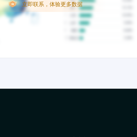
立即联系，体验更多数据