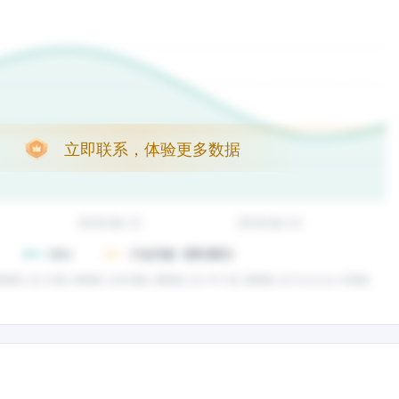
立即联系，体验更多数据