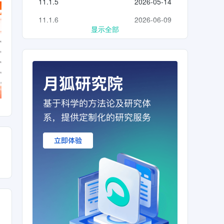
11.1.5
2026-05-14
11.1.6
2026-06-09
显示全部