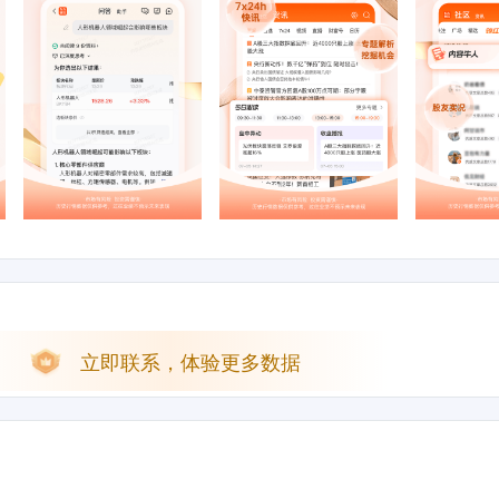
立即联系，体验更多数据