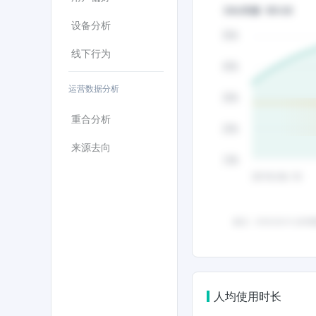
设备分析
线下行为
运营数据分析
重合分析
来源去向
人均使用时长