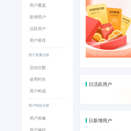
用户覆盖
新增用户
活跃用户
用户留存
用户质量分析
启动次数
使用时长
日活跃用户
用户构成
用户特征分析
用户画像
日新增用户
用户偏好