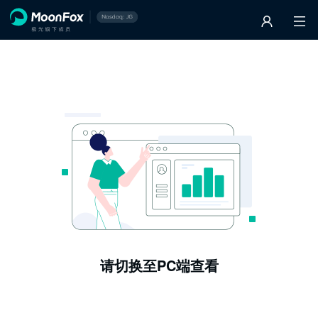
请切换至PC端查看