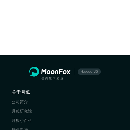
关于月狐
公司简介
月狐研究院
月狐小百科
行业影响