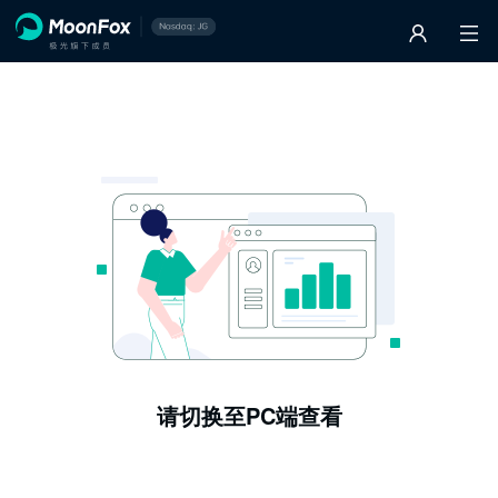
请切换至PC端查看