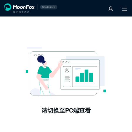
请切换至PC端查看