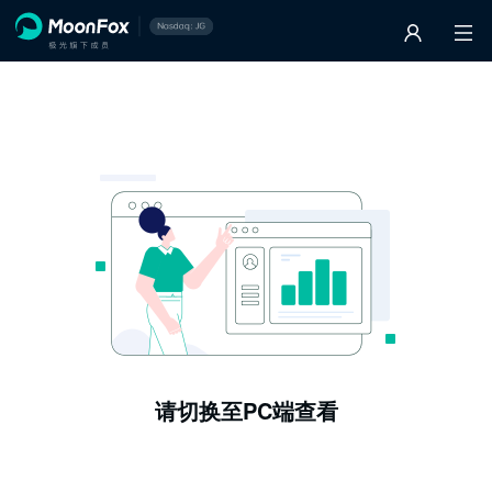
请切换至PC端查看