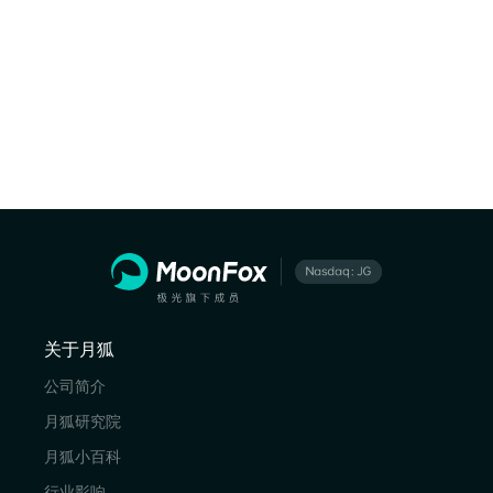
关于月狐
公司简介
月狐研究院
月狐小百科
行业影响