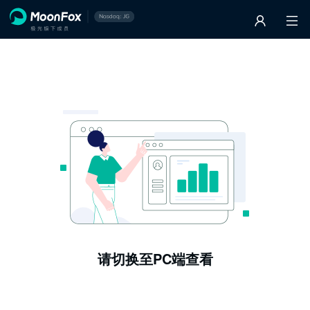
请切换至PC端查看