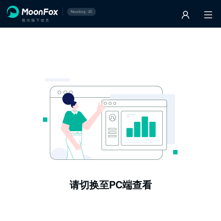
请切换至PC端查看