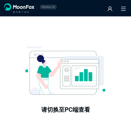
请切换至PC端查看