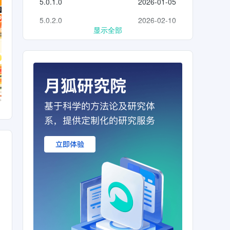
5.0.1.0
2026-01-05
5.0.2.0
2026-02-10
显示全部