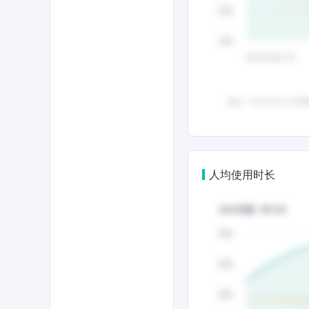
人均使用时长