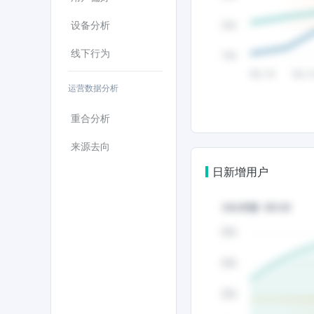
设备分析
线下行为
运营数据分析
重合分析
来源去向
日新增用户