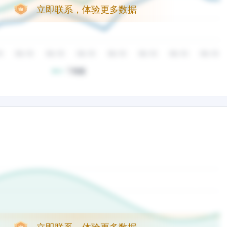
立即联系，体验更多数据
立即联系，体验更多数据