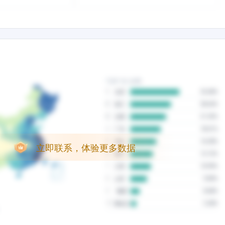
立即联系，体验更多数据