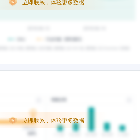
立即联系，体验更多数据
立即联系，体验更多数据