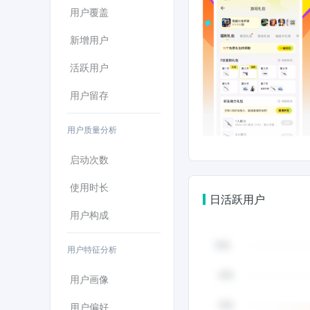
用户覆盖
新增用户
活跃用户
用户留存
用户质量分析
启动次数
使用时长
日活跃用户
用户构成
用户特征分析
用户画像
用户偏好