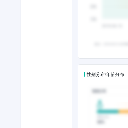
性别分布/年龄分布