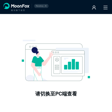
请切换至PC端查看