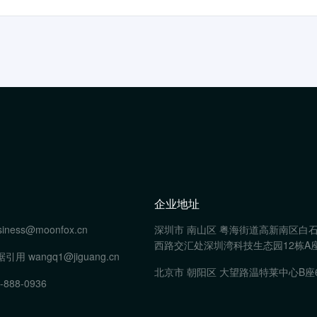
企业地址
siness@moonfox.cn
深圳市 南山区 粤海街道高新南区白
西路交汇处深圳湾科技生态园12栋A座
据引用
wangq1@jiguang.cn
北京市 朝阳区 大望路温特莱中心B座
-888-0936