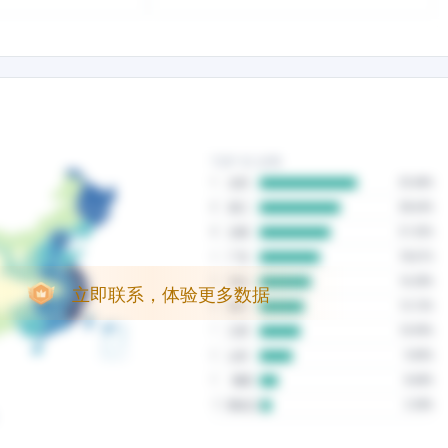
立即联系，体验更多数据