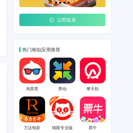
立即联系
热门相似应用推荐
淘票票
秀动
摩天轮
万达电影
猫眼专业版
票牛