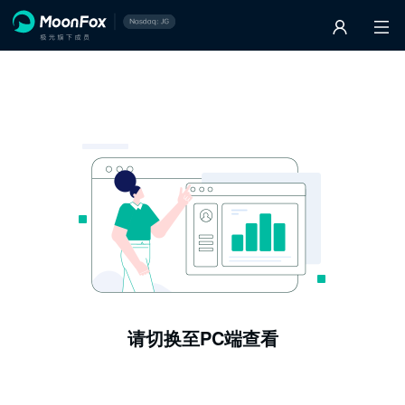
请切换至PC端查看