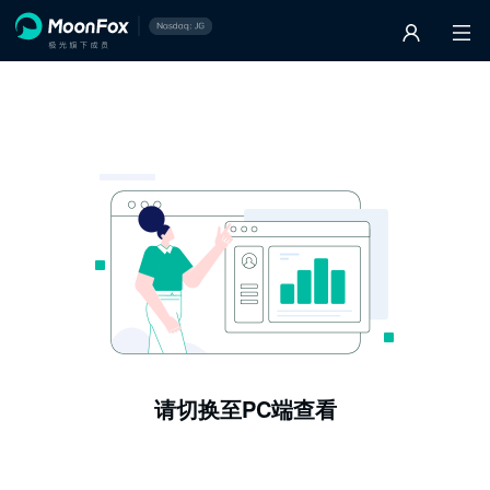
请切换至PC端查看