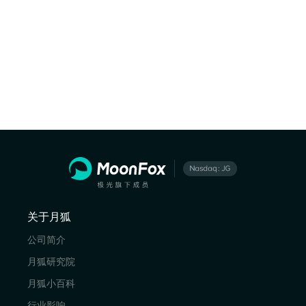
关于月狐
公司简介
月狐研究院
月狐小百科
行业影响