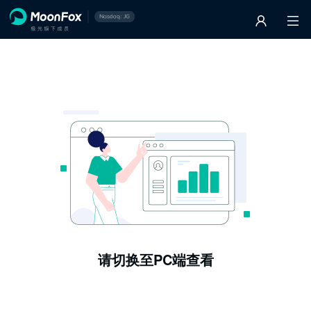
请切换至PC端查看