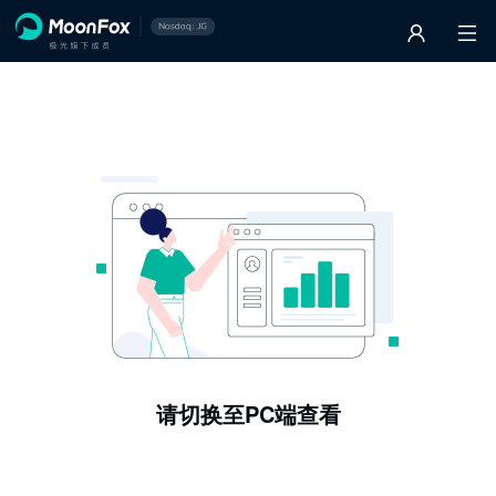
请切换至PC端查看