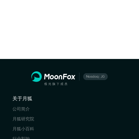
关于月狐
公司简介
月狐研究院
月狐小百科
行业影响