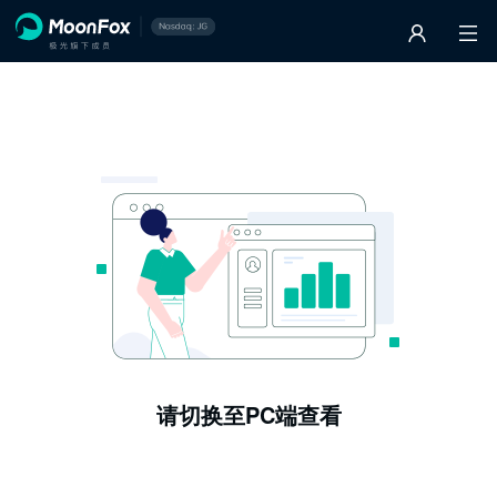
请切换至PC端查看