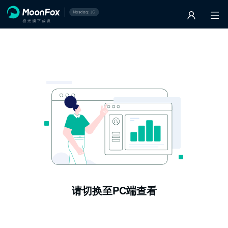
请切换至PC端查看