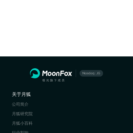
关于月狐
公司简介
月狐研究院
月狐小百科
行业影响