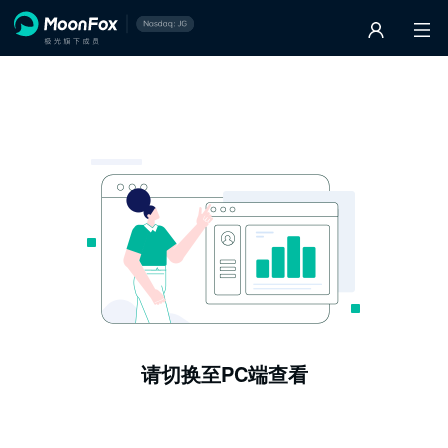
请切换至PC端查看