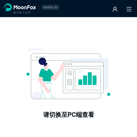
请切换至PC端查看