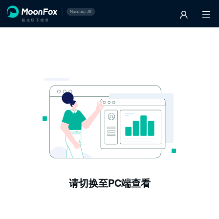
请切换至PC端查看