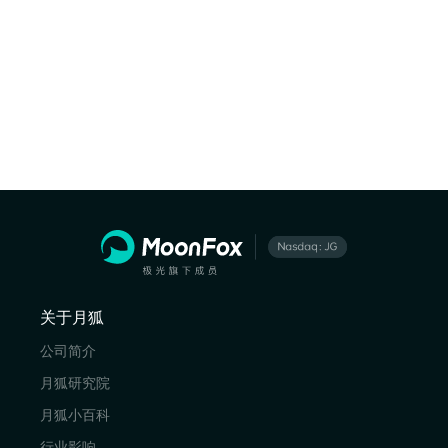
关于月狐
公司简介
月狐研究院
月狐小百科
行业影响