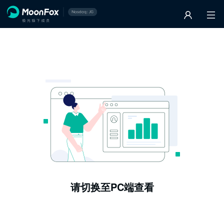
请切换至PC端查看