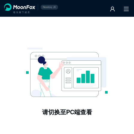
请切换至PC端查看