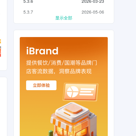
5.3.6
2026-03-23
5.3.7
2026-05-06
显示全部