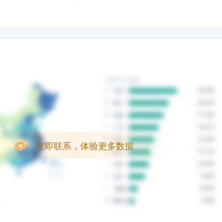
立即联系，体验更多数据