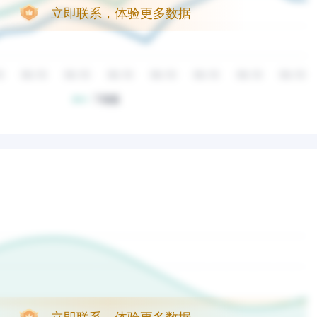
立即联系，体验更多数据
立即联系，体验更多数据