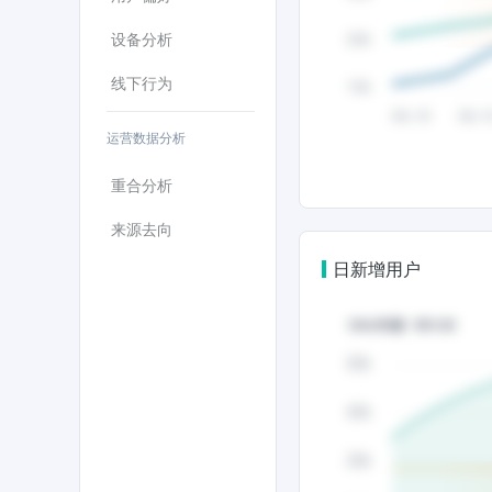
设备分析
线下行为
运营数据分析
重合分析
来源去向
日新增用户