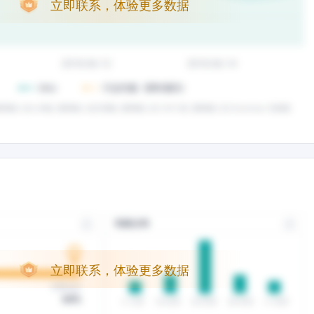
立即联系，体验更多数据
立即联系，体验更多数据