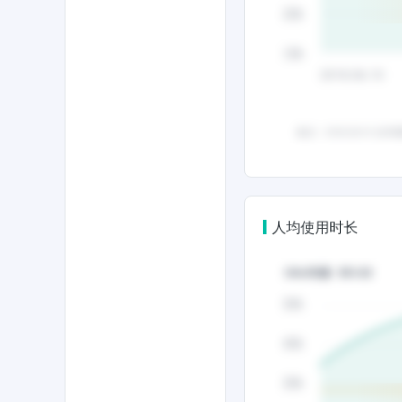
人均使用时长