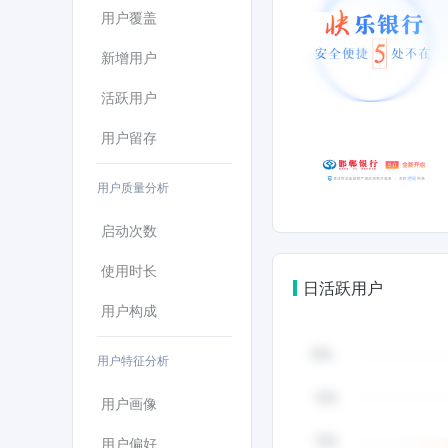
用户覆盖
新增用户
活跃用户
用户留存
用户质量分析
启动次数
使用时长
日活跃用户
用户构成
用户特征分析
用户画像
用户偏好