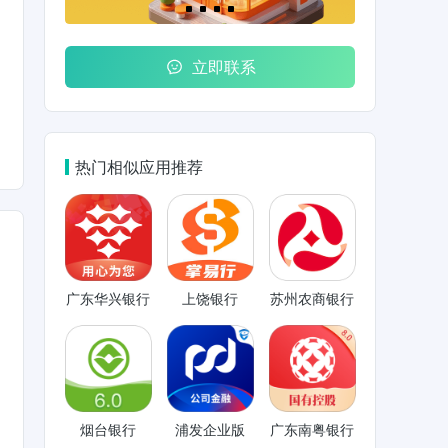
立即联系
热门相似应用推荐
广东华兴银行
上饶银行
苏州农商银行
烟台银行
浦发企业版
广东南粤银行