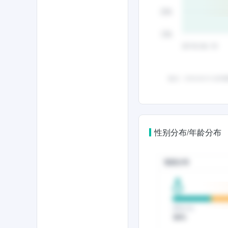
性别分布/年龄分布